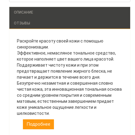
ОПИСАНИЕ
ОТЗЫВЫ
Раскройте красоту своей кожи с помощью
синхронизации.
Эффективное, немасляное тональное средство,
которое наполняет цвет вашего лица красотой.
Поддерживает чистоту кожи и при этом
предотвращает появление жирного блеска, не
пачкает и держится в течение всего дня.
Безупречно незаметная и совершенная словно
чистая кожа, эта инновационная тональная основа
со средним уровнем покрытия и современным
матовым, естественным завершением придает
коже уникальное ощущение легкости и
шелковистости.
Подробнее