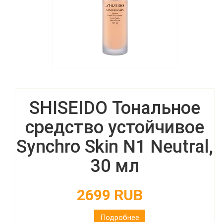
SHISEIDO Тональное
средство устойчивое
Synchro Skin N1 Neutral,
30 мл
2699 RUB
Подробнее