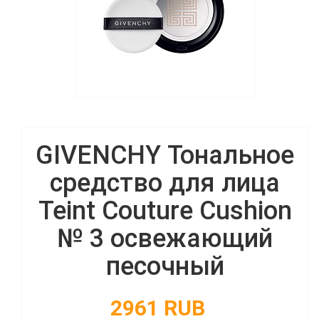
GIVENCHY Тональное
средство для лица
Teint Couture Cushion
№ 3 освежающий
песочный
2961 RUB