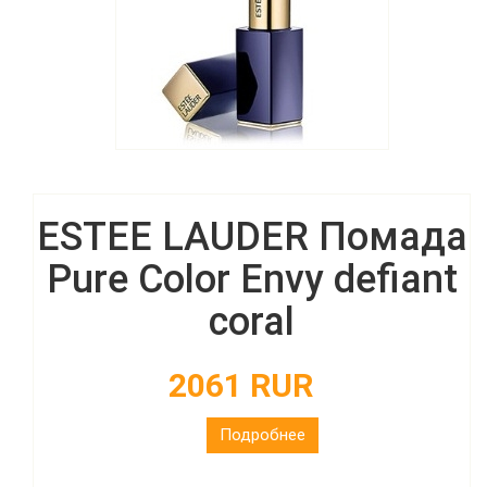
ESTEE LAUDER Помада
Pure Color Envy defiant
coral
2061 RUR
Подробнее