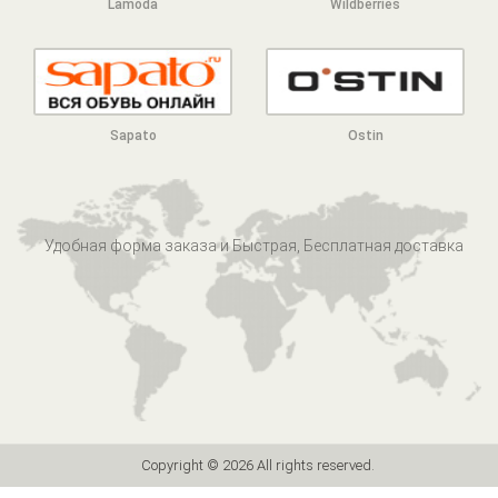
Lamoda
Wildberries
Sapato
Ostin
Удобная форма заказа и Быстрая, Бесплатная доставка
Copyright ©
2026 All rights reserved.