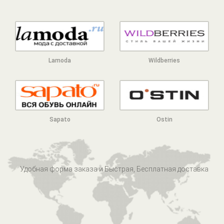
Lamoda
Wildberries
Sapato
Ostin
Удобная форма заказа и Быстрая, Бесплатная доставка