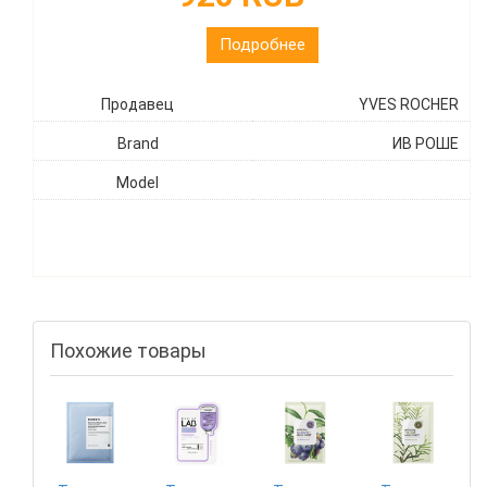
Подробнее
Продавец
YVES ROCHER
Brand
ИВ РОШЕ
Model
Похожие товары