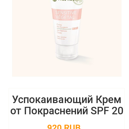
Успокаивающий Крем
от Покраснений SPF 20
920 RUB