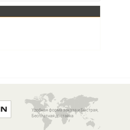
Удобная форма заказа и Быстрая,
Бесплатная доставка