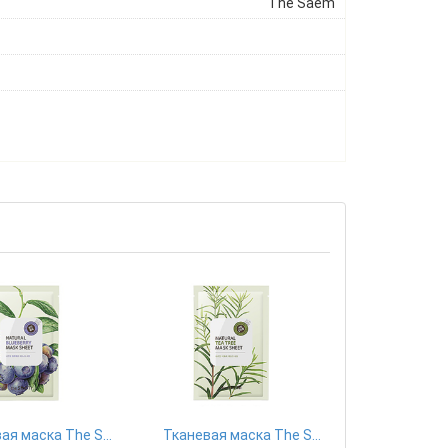
The Saem
Тканевая маска The Saem
Тканевая маска The Saem