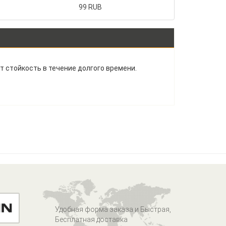
99 RUB
 стойкость в течение долгого времени.
Удобная форма заказа и Быстрая,
Бесплатная доставка