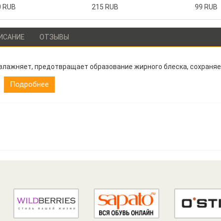
0 RUB
215 RUB
99 RUB
ИСАНИЕ
ОТЗЫВЫ
влажняет, предотвращает образование жирного блеска, сохраняет
Подробнее