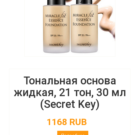
Тональная основа
жидкая, 21 тон, 30 мл
(Secret Key)
1168 RUB