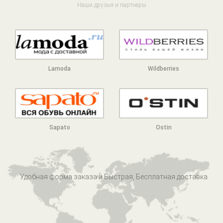
Наши друзья и партнеры
Lamoda
Wildberries
Sapato
Ostin
Удобная форма заказа и Быстрая, Бесплатная доставка