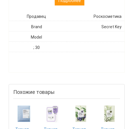
Подробнее
Продавец
Роскосметика
Brand
Secret Key
Model
; 30
Похожие товары