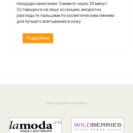
площади нанесения. Снимите через 20 минут.
Оставшуюся на лице эссенцию аккуратно
разгладьте пальцами по косметическим линиям
для лучшего впитывания в кожу.
Подробнее
Наши друзья и партнеры