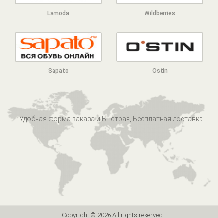
Lamoda
Wildberries
Sapato
Ostin
Удобная форма заказа и Быстрая, Бесплатная доставка
Copyright ©
2026 All rights reserved.