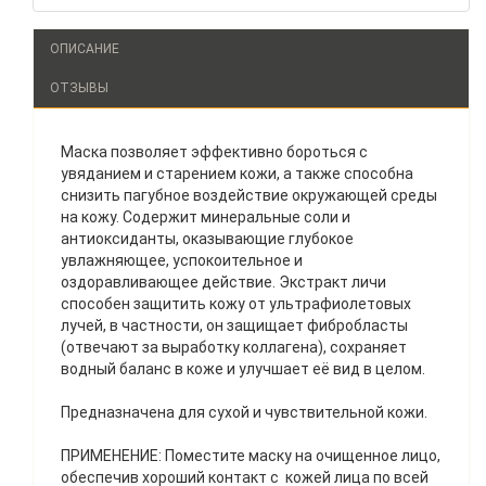
ОПИСАНИЕ
ОТЗЫВЫ
Маска позволяет эффективно бороться с
увяданием и старением кожи, а также способна
снизить пагубное воздействие окружающей среды
на кожу. Содержит минеральные соли и
антиоксиданты, оказывающие глубокое
увлажняющее, успокоительное и
оздоравливающее действие. Экстракт личи
способен защитить кожу от ультрафиолетовых
лучей, в частности, он защищает фибробласты
(отвечают за выработку коллагена), сохраняет
водный баланс в коже и улучшает её вид в целом.
Предназначена для сухой и чувствительной кожи.
ПРИМЕНЕНИЕ: Поместите маску на очищенное лицо,
обеспечив хороший контакт с кожей лица по всей