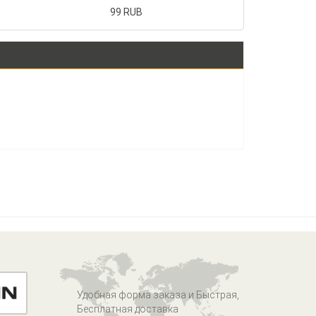
99 RUB
Удобная форма заказа и Быстрая,
Бесплатная доставка