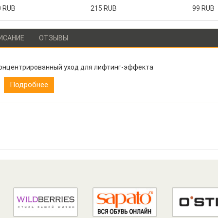
0 RUB
215 RUB
99 RUB
ИСАНИЕ
ОТЗЫВЫ
онцентрированный уход для лифтинг-эффекта
Подробнее