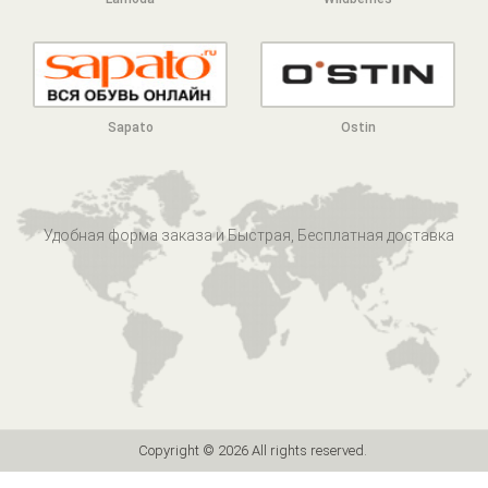
Sapato
Ostin
Удобная форма заказа и Быстрая, Бесплатная доставка
Copyright ©
2026 All rights reserved.