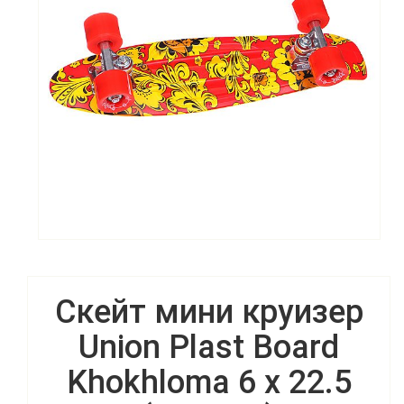
Скейт мини круизер
Union Plast Board
Khokhloma 6 x 22.5