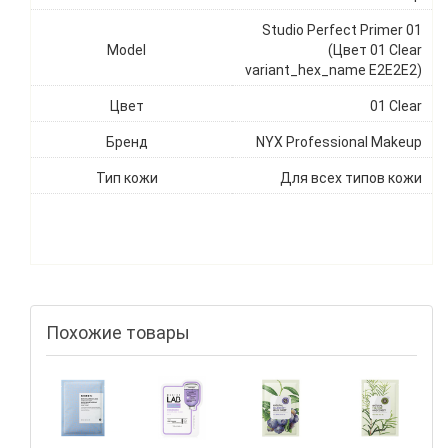
Studio Perfect Primer 01
Model
(Цвет 01 Clear
variant_hex_name E2E2E2)
Цвет
01 Clear
Бренд
NYX Professional Makeup
Тип кожи
Для всех типов кожи
Похожие товары