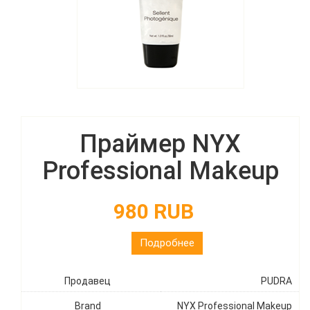
Праймер NYX
Professional Makeup
980 RUB
Подробнее
Продавец
PUDRA
Brand
NYX Professional Makeup