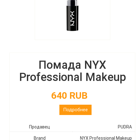
Помада NYX
Professional Makeup
640 RUB
Подробнее
Продавец
PUDRA
Brand
NYX Professional Makeup