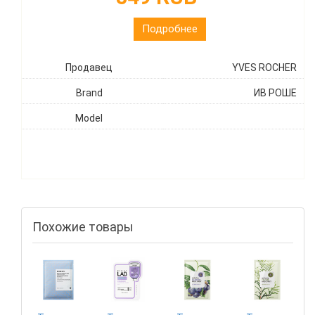
Подробнее
Продавец
YVES ROCHER
Brand
ИВ РОШЕ
Model
Похожие товары