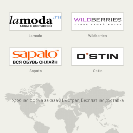
Lamoda
Wildberries
Sapato
Ostin
Удобная форма заказа и Быстрая, Бесплатная доставка