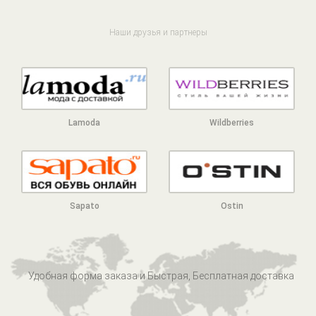
Наши друзья и партнеры
Lamoda
Wildberries
Sapato
Ostin
Удобная форма заказа и Быстрая, Бесплатная доставка