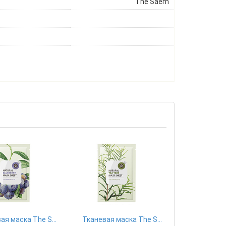
The Saem
Тканевая маска The Saem
Тканевая маска The Saem