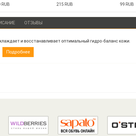
0 RUB
215 RUB
99 RUB
ИСАНИЕ
ОТЗЫВЫ
хлаждает и восстанавливает оптимальный гидро-баланс кожи.
Подробнее