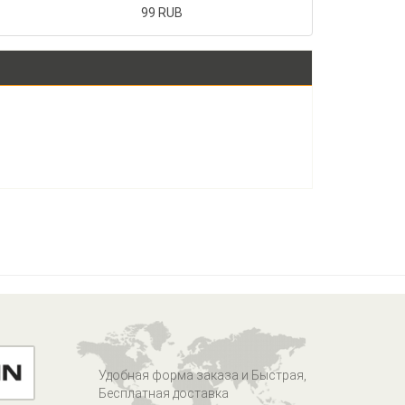
99 RUB
Удобная форма заказа и Быстрая,
Бесплатная доставка