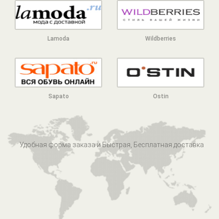
Lamoda
Wildberries
Sapato
Ostin
Удобная форма заказа и Быстрая, Бесплатная доставка