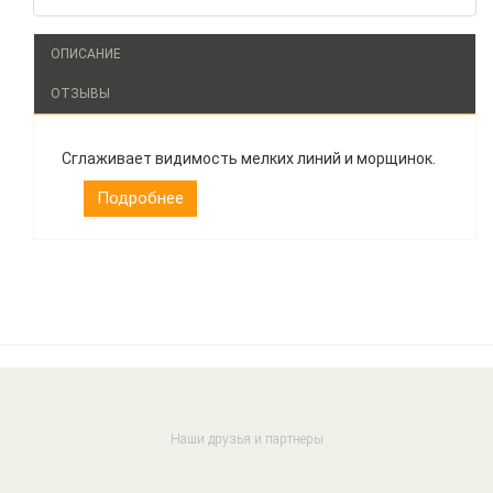
ОПИСАНИЕ
ОТЗЫВЫ
Сглаживает видимость мелких линий и морщинок.
Подробнее
Наши друзья и партнеры