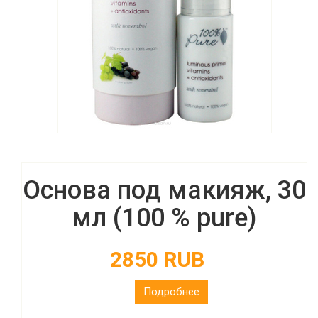
Основа под макияж, 30
мл (100 % pure)
2850 RUB
Подробнее