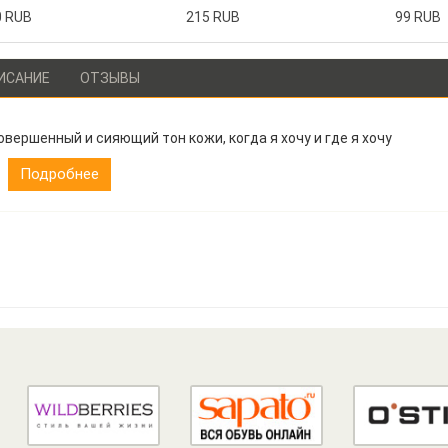
0 RUB
215 RUB
99 RUB
ИСАНИЕ
ОТЗЫВЫ
овершенный и сияющий тон кожи, когда я хочу и где я хочу
Подробнее