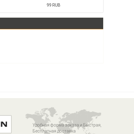
99 RUB
Удобная форма заказа и Быстрая,
Бесплатная доставка