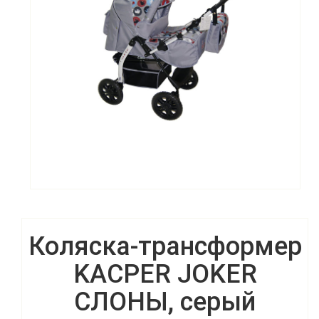
Коляска-трансформер
KACPER JOKER
СЛОНЫ, серый