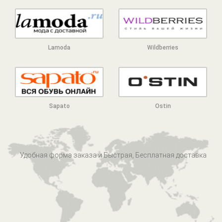
Lamoda
Wildberries
Sapato
Ostin
Удобная форма заказа и Быстрая, Бесплатная доставка