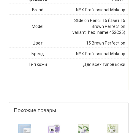
Brand
NYX Professional Makeup
Slide on Pencil 15 (Цвет 15
Model
Brown Perfection
variant_hex_name 452C25)
Цвет
15 Brown Perfection
Бренд
NYX Professional Makeup
Тип кожи
Для всех типов кожи
Похожие товары