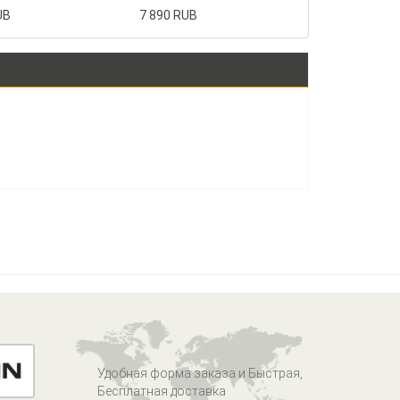
UB
7 890 RUB
Удобная форма заказа и Быстрая,
Бесплатная доставка