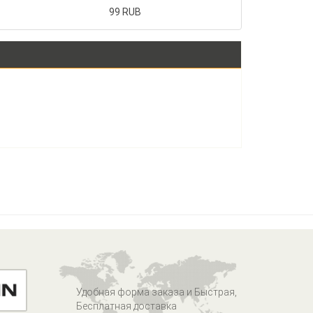
99 RUB
Удобная форма заказа и Быстрая,
Бесплатная доставка