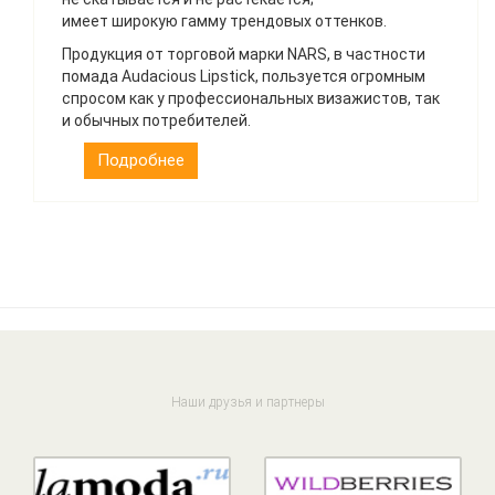
имеет широкую гамму трендовых оттенков.
Продукция от торговой марки NARS, в частности
помада Audacious Lipstick, пользуется огромным
спросом как у профессиональных визажистов, так
и обычных потребителей.
Подробнее
Наши друзья и партнеры