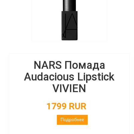
NARS Помада
Audacious Lipstick
VIVIEN
1799 RUR
Подробнее