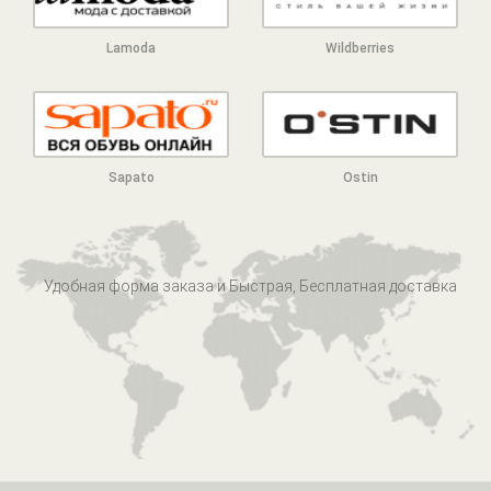
Lamoda
Wildberries
Sapato
Ostin
Удобная форма заказа и Быстрая, Бесплатная доставка