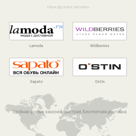
Наши друзья и партнеры
Lamoda
Wildberries
Sapato
Ostin
Удобная форма заказа и Быстрая, Бесплатная доставка