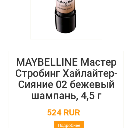
MAYBELLINE Мастер
Стробинг Хайлайтер-
Сияние 02 бежевый
шампань, 4,5 г
524 RUR
Подробнее