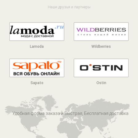
Наши друзья и партнеры
Lamoda
Wildberries
Sapato
Ostin
Удобная форма заказа и Быстрая, Бесплатная доставка