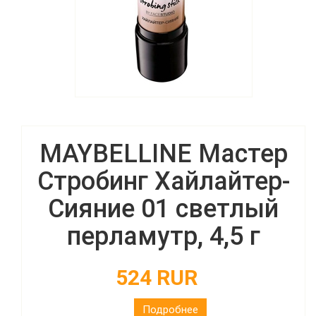
MAYBELLINE Мастер
Стробинг Хайлайтер-
Сияние 01 светлый
перламутр, 4,5 г
524 RUR
Подробнее