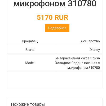
микрофоном 310780
5170 RUR
Подробнее
Продавец
Акушерство
Brand
Disney
Интерактивная кукла Эльза
Model
Холодное Сердце поющая с
микрофоном 310780
Похожие товары