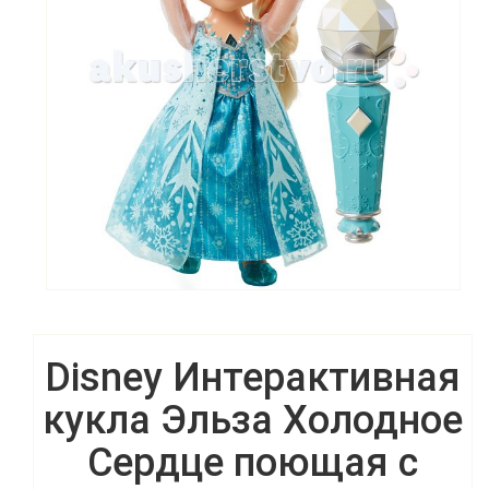
Disney Интерактивная
кукла Эльза Холодное
Сердце поющая с