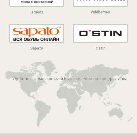
Lamoda
Wildberries
Sapato
Ostin
Удобная форма заказа и Быстрая, Бесплатная доставка