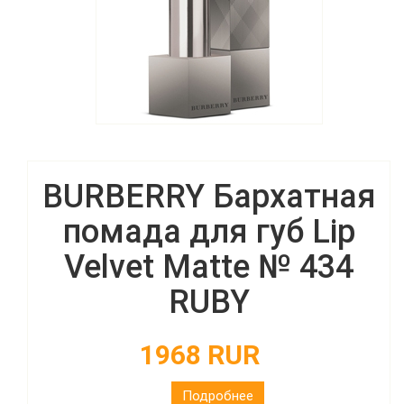
BURBERRY Бархатная
помада для губ Lip
Velvet Matte № 434
RUBY
1968 RUR
Подробнее