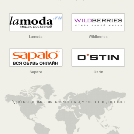
Lamoda
Wildberries
Sapato
Ostin
Удобная форма заказа и Быстрая, Бесплатная доставка