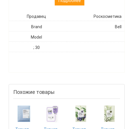
Подробнее
Продавец
Роскосметика
Brand
Bell
Model
; 30
Похожие товары