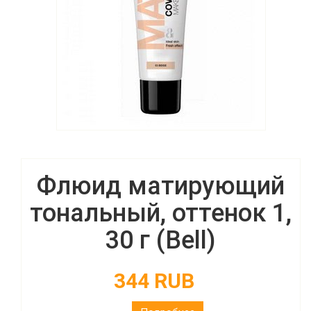
Флюид матирующий
тональный, оттенок 1,
30 г (Bell)
344 RUB