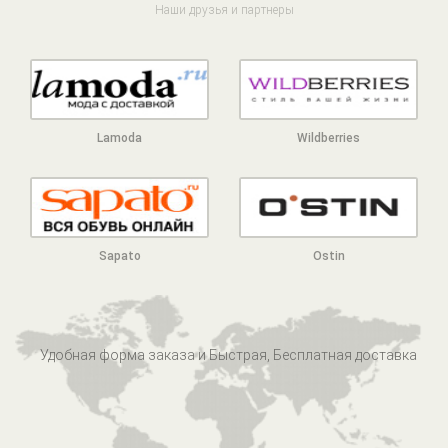
Наши друзья и партнеры
Lamoda
Wildberries
Sapato
Ostin
Удобная форма заказа и Быстрая, Бесплатная доставка