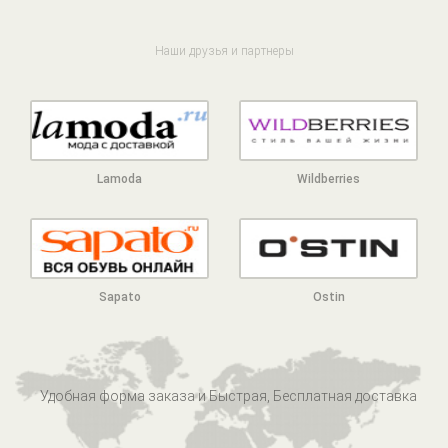
Наши друзья и партнеры
Lamoda
Wildberries
Sapato
Ostin
Удобная форма заказа и Быстрая, Бесплатная доставка