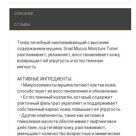
ОПИСАНИЕ
ОТЗЫВЫ
Тонер лечебный омолаживающий с высоким
содержанием муцина. Snail Mucus Moisture Toner
разглаживает, увлажняет, восстанавливает кожу,
возвращает ей упругость и естественную
мягкость.
АКТИВНЫЕ ИНГРЕДИЕНТЫ:
• Микроэлементы муцина питают клетки кожи,
способствуют их восстановлению и обновлению.
• Естественный коллаген, который содержит
улиточный фильтрат укрепляет и поддерживает
собственный каркас кожи, повышает её упругость.
• Другие компоненты, такие как хитозан и
гликолевая кислота обеспечивают лифтинговое
действие, подтягивая кожу, разглаживают,
уменьшают количество возрастных и мимических