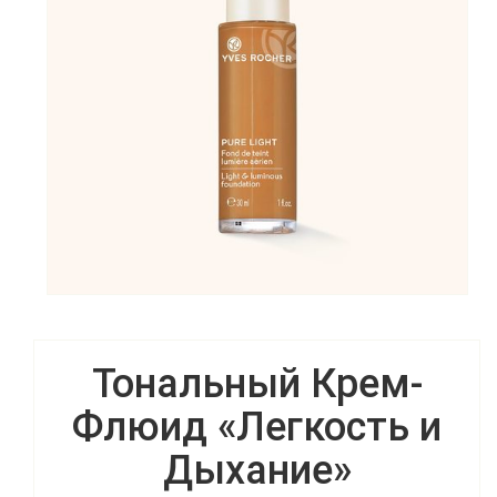
Тональный Крем-
Флюид «Легкость и
Дыхание»