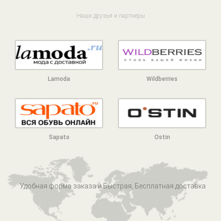
Наши друзья и партнеры
Lamoda
Wildberries
Sapato
Ostin
Удобная форма заказа и Быстрая, Бесплатная доставка