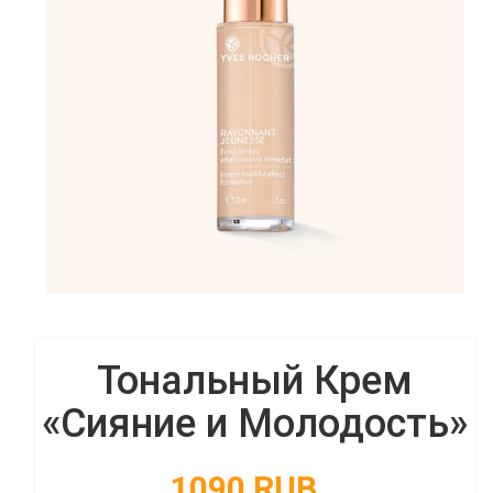
Тональный Крем
«Сияние и Молодость»
1090 RUB