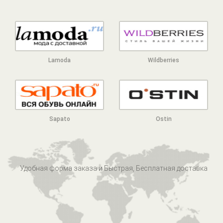
Lamoda
Wildberries
Sapato
Ostin
Удобная форма заказа и Быстрая, Бесплатная доставка