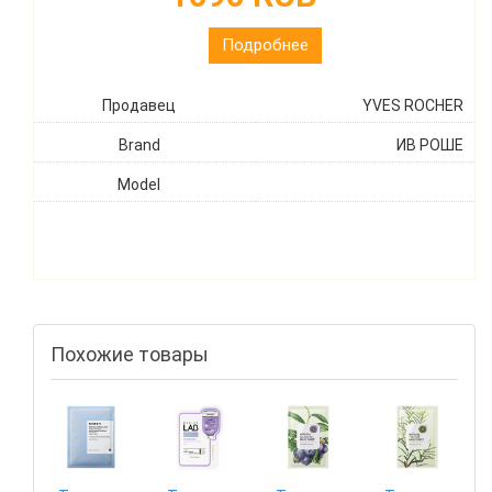
Подробнее
Продавец
YVES ROCHER
Brand
ИВ РОШЕ
Model
Похожие товары