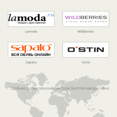
Lamoda
Wildberries
Sapato
Ostin
Удобная форма заказа и Быстрая, Бесплатная доставка