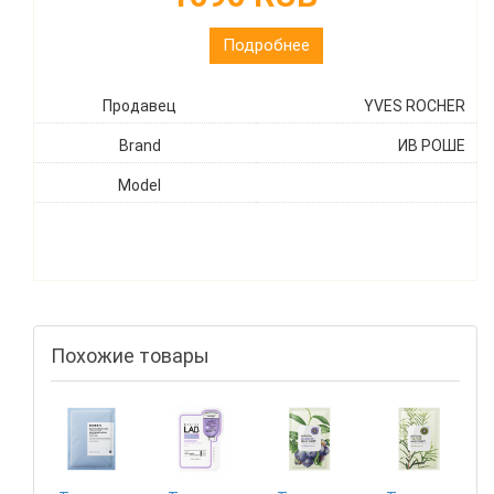
Подробнее
Продавец
YVES ROCHER
Brand
ИВ РОШЕ
Model
Похожие товары