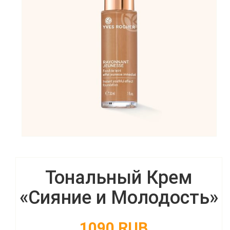
Тональный Крем
«Сияние и Молодость»
1090 RUB