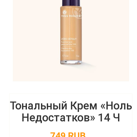
Тональный Крем «Ноль
Недостатков» 14 Ч
749 RUB