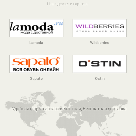
Наши друзья и партнеры
Lamoda
Wildberries
Sapato
Ostin
Удобная форма заказа и Быстрая, Бесплатная доставка