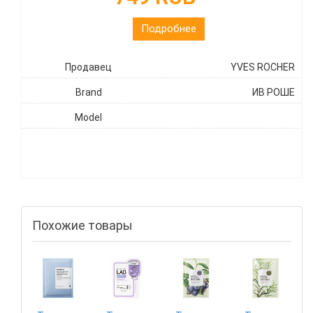
Подробнее
Продавец
YVES ROCHER
Brand
ИВ РОШЕ
Model
Похожие товары