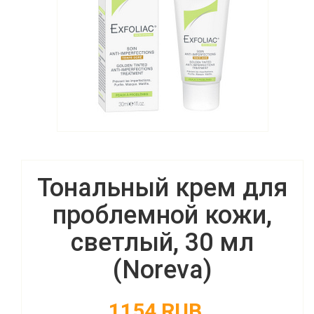
Тональный крем для
проблемной кожи,
светлый, 30 мл
(Noreva)
1154 RUB