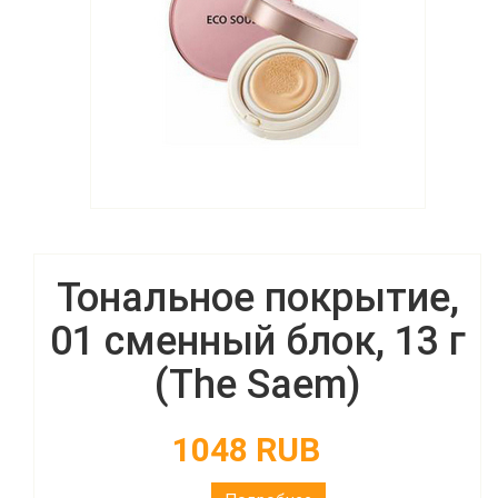
Тональное покрытие,
01 сменный блок, 13 г
(The Saem)
1048 RUB