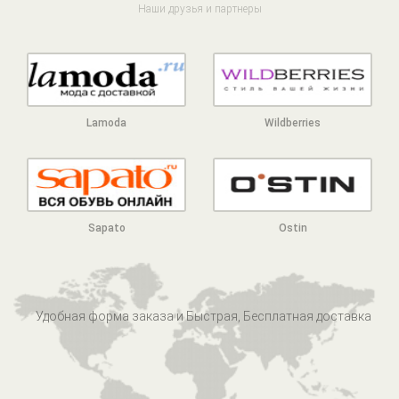
Наши друзья и партнеры
Lamoda
Wildberries
Sapato
Ostin
Удобная форма заказа и Быстрая, Бесплатная доставка