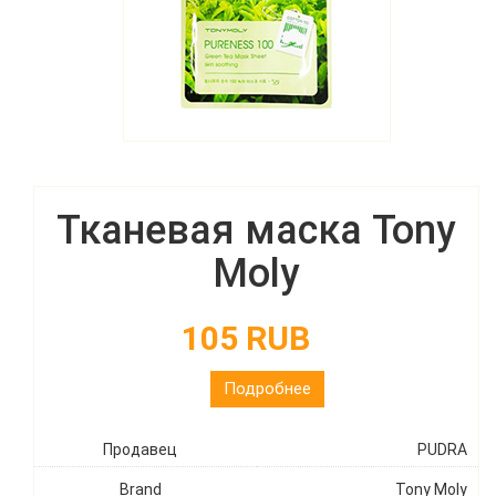
Тканевая маска Tony
Moly
105 RUB
Подробнее
Продавец
PUDRA
Brand
Tony Moly