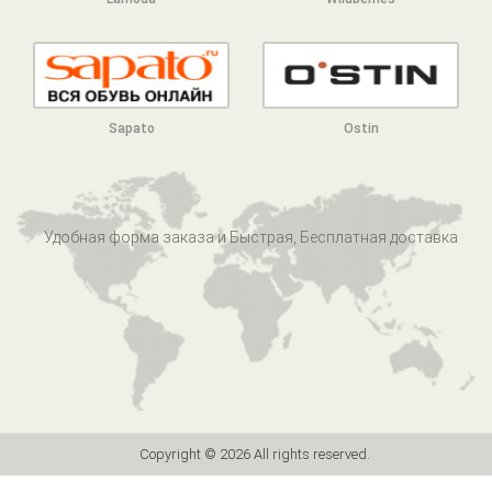
Sapato
Ostin
Удобная форма заказа и Быстрая, Бесплатная доставка
Copyright ©
2026 All rights reserved.