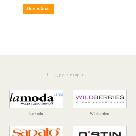
Подробнее
Наши друзья и партнеры
Lamoda
Wildberries