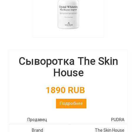
Сыворотка The Skin
House
1890 RUB
Подробнее
Продавец
PUDRA
Brand
The Skin House