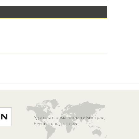
Удобная форма заказа и Быстрая,
Бесплатная доставка