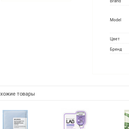
Brand
Model
Цвет
Бренд
хожие товары