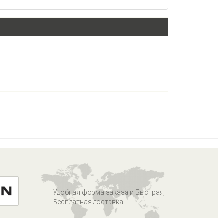
Удобная форма заказа и Быстрая,
Бесплатная доставка