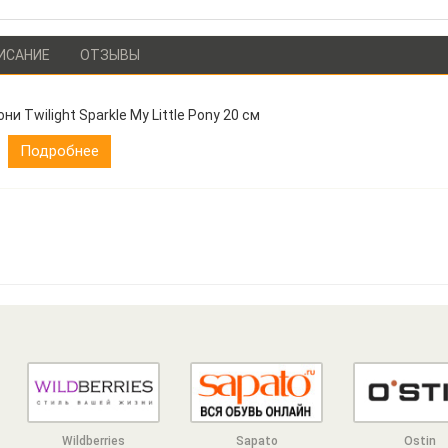
ИСАНИЕ
ОТЗЫВЫ
они Twilight Sparkle My Little Pony 20 см
Подробнее
Wildberries
Sapato
Ostin