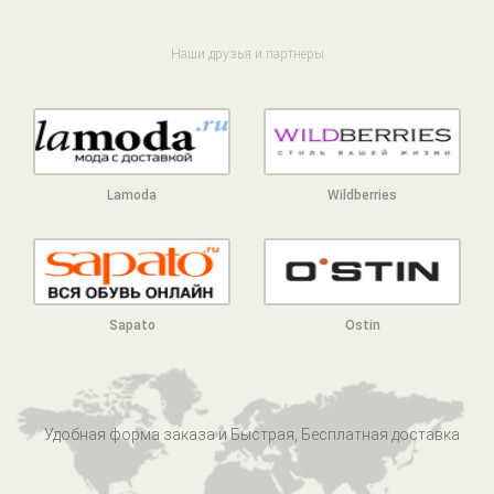
Наши друзья и партнеры
Lamoda
Wildberries
Sapato
Ostin
Удобная форма заказа и Быстрая, Бесплатная доставка