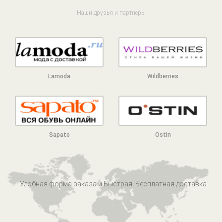
Наши друзья и партнеры
Lamoda
Wildberries
Sapato
Ostin
Удобная форма заказа и Быстрая, Бесплатная доставка