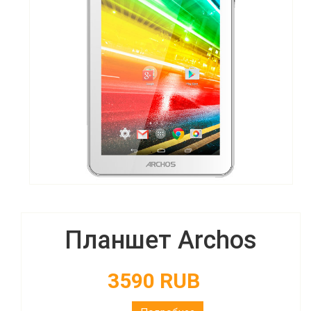
Планшет Archos
3590 RUB