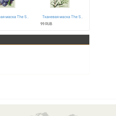
Тканевая маска The Saem
Тканевая маска The Saem
99 RUB