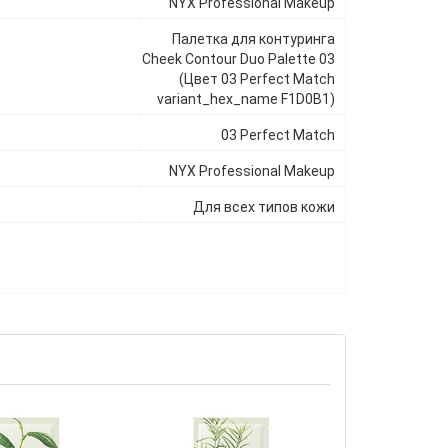
NYX Professional Makeup
Палетка для контуринга
Cheek Contour Duo Palette 03
(Цвет 03 Perfect Match
variant_hex_name F1D0B1)
03 Perfect Match
NYX Professional Makeup
Для всех типов кожи