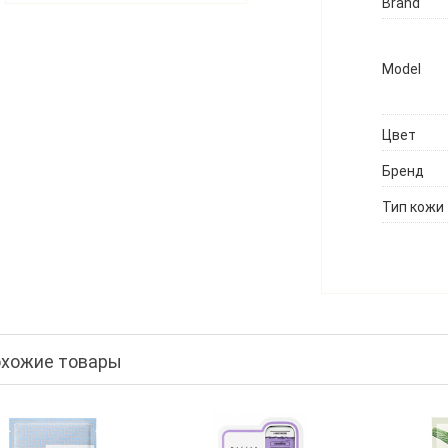
Brand
Model
Цвет
Бренд
Тип кожи
хожие товары