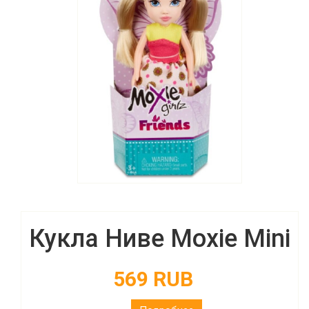
Кукла Ниве Moxie Mini
569 RUB