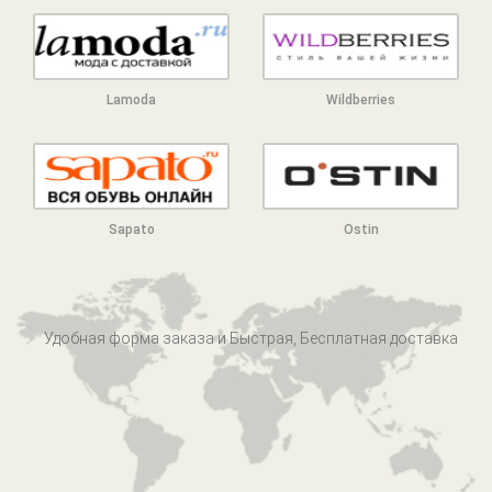
Lamoda
Wildberries
Sapato
Ostin
Удобная форма заказа и Быстрая, Бесплатная доставка