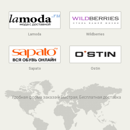
Lamoda
Wildberries
Sapato
Ostin
Удобная форма заказа и Быстрая, Бесплатная доставка