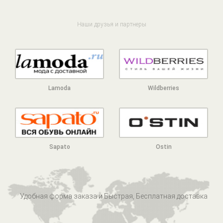
Наши друзья и партнеры
Lamoda
Wildberries
Sapato
Ostin
Удобная форма заказа и Быстрая, Бесплатная доставка