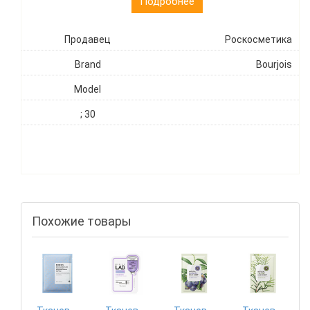
Подробнее
Продавец
Роскосметика
Brand
Bourjois
Model
; 30
Похожие товары