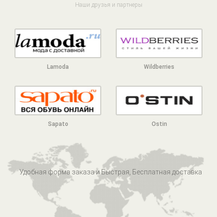
Наши друзья и партнеры
Lamoda
Wildberries
Sapato
Ostin
Удобная форма заказа и Быстрая, Бесплатная доставка