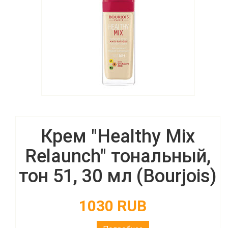
Крем "Healthy Mix
Relaunch" тональный,
тон 51, 30 мл (Bourjois)
1030 RUB