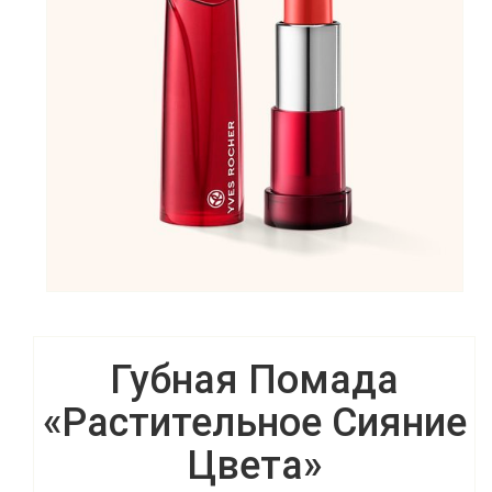
Губная Помада
«Растительное Сияние
Цвета»