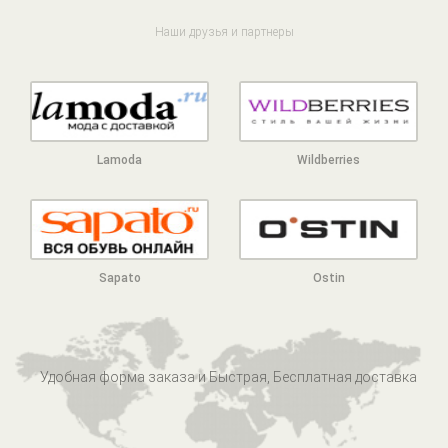
Наши друзья и партнеры
Lamoda
Wildberries
Sapato
Ostin
Удобная форма заказа и Быстрая, Бесплатная доставка