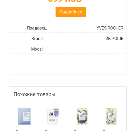
Подробнее
Продавец
YVES ROCHER
Brand
ИВ РОШЕ
Model
Похожие товары