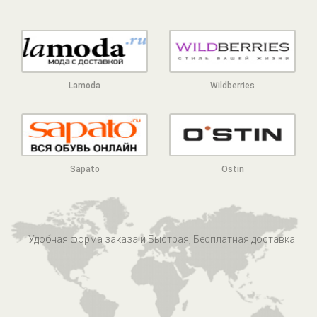
Lamoda
Wildberries
Sapato
Ostin
Удобная форма заказа и Быстрая, Бесплатная доставка